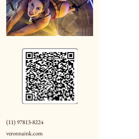
(11) 97813-8224
veronnaink.com