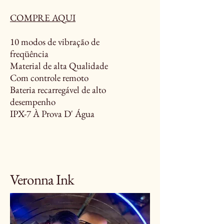
COMPRE AQUI
10 modos de vibração de
freqüência
Material de alta Qualidade
Com controle remoto
Bateria recarregável de alto
desempenho
IPX-7 À Prova D' Água
Veronna Ink