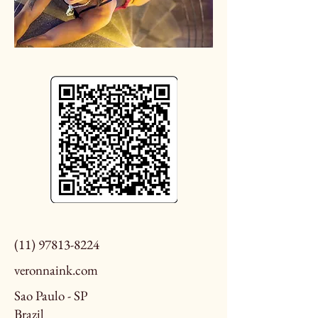
(11) 97813-8224
veronnaink.com
Sao Paulo - SP
Brazil