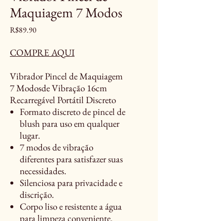
Maquiagem 7 Modos
Price
R$89.90
COMPRE AQUI
Vibrador Pincel de Maquiagem
7 Modosde Vibração 16cm
Recarregável Portátil Discreto
Formato discreto de pincel de
blush para uso em qualquer
lugar.
7 modos de vibração
diferentes para satisfazer suas
necessidades.
Silenciosa para privacidade e
discrição.
Corpo liso e resistente a água
para limpeza conveniente.