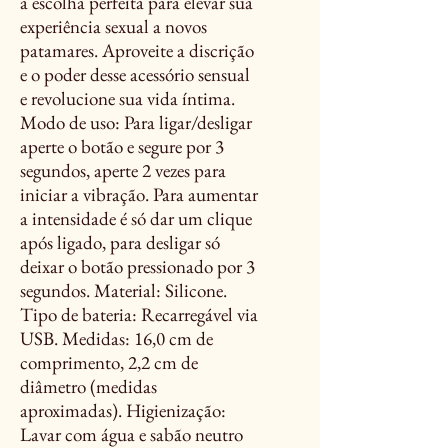
a escolha perfeita para elevar sua
experiência sexual a novos
patamares. Aproveite a discrição
e o poder desse acessório sensual
e revolucione sua vida íntima.
Modo de uso: Para ligar/desligar
aperte o botão e segure por 3
segundos, aperte 2 vezes para
iniciar a vibração. Para aumentar
a intensidade é só dar um clique
após ligado, para desligar só
deixar o botão pressionado por 3
segundos. Material: Silicone.
Tipo de bateria: Recarregável via
USB. Medidas: 16,0 cm de
comprimento, 2,2 cm de
diâmetro (medidas
aproximadas). Higienização:
Lavar com água e sabão neutro