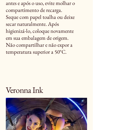
antes e após o uso, evite molhar o
compartimento de recarga.
Seque com papel toalha ou deixe
secar naturalmente. Após
higienizá-lo, coloque novamente
em sua embalagem de origem.
Não compartilhar e não expor a
temperatura superior a 50°C.
Veronna Ink