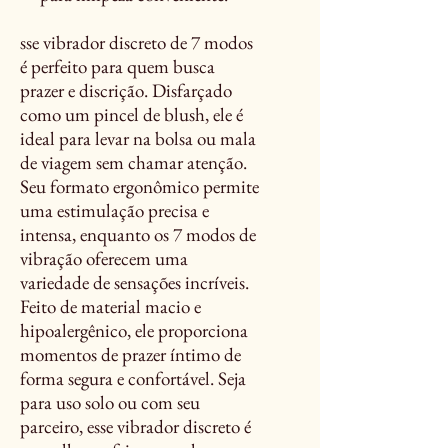
sse vibrador discreto de 7 modos
é perfeito para quem busca
prazer e discrição. Disfarçado
como um pincel de blush, ele é
ideal para levar na bolsa ou mala
de viagem sem chamar atenção.
Seu formato ergonômico permite
uma estimulação precisa e
intensa, enquanto os 7 modos de
vibração oferecem uma
variedade de sensações incríveis.
Feito de material macio e
hipoalergênico, ele proporciona
momentos de prazer íntimo de
forma segura e confortável. Seja
para uso solo ou com seu
parceiro, esse vibrador discreto é