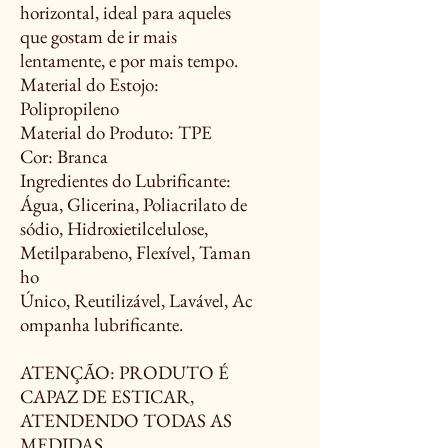
horizontal, ideal para aqueles
que gostam de ir mais
lentamente, e por mais tempo.
Material do Estojo:
Polipropileno
Material do Produto: TPE
Cor: Branca
Ingredientes do Lubrificante:
Água, Glicerina, Poliacrilato de
sódio, Hidroxietilcelulose,
Metilparabeno, Flexível, Taman
ho
Único, Reutilizável, Lavável, Ac
ompanha lubrificante.
ATENÇÃO: PRODUTO É
CAPAZ DE ESTICAR,
ATENDENDO TODAS AS
MEDIDAS