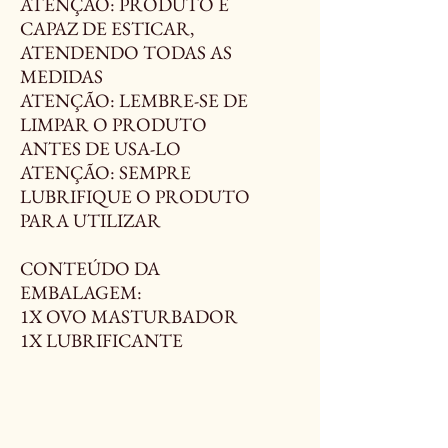
ATENÇÃO: PRODUTO É
CAPAZ DE ESTICAR,
ATENDENDO TODAS AS
MEDIDAS
ATENÇÃO: LEMBRE-SE DE
LIMPAR O PRODUTO
ANTES DE USA-LO
ATENÇÃO: SEMPRE
LUBRIFIQUE O PRODUTO
PARA UTILIZAR
CONTEÚDO DA
EMBALAGEM:
1X OVO MASTURBADOR
1X LUBRIFICANTE