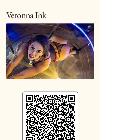
Veronna Ink