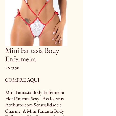
Mini Fantasia Body
Enfermeira
Price
R$29.90
COMPRE AQUI
Mini Fantasia Body Enfermeira
Hot Pimenta Sexy - Realce seus
Atributos com Sensualidade e
Charme. A Mini Fantasia Body