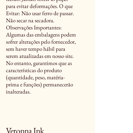
para evitar deformações. O que
Evitar: Não usar ferro de passar.
Não secar na secadora.
Observações Importantes:
Algumas das embalagens podem
sofrer alterações pelo fornecedor,
sem haver tempo hábil para
serem atualizadas em nosso site.
No entanto, garantimos que as
características do produto
(quantidade, peso, matéria-
prima e funções) permanecerão
inalteradas.
Veronna Ink