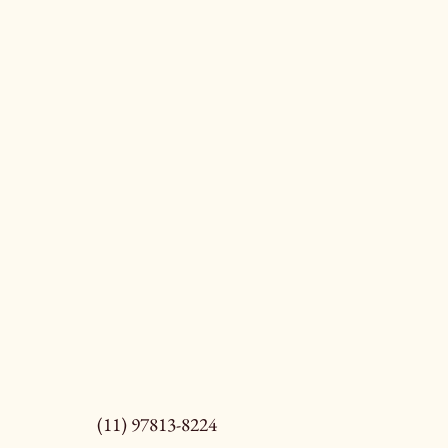
(11) 97813-8224