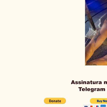
Assinatura 
Telegram