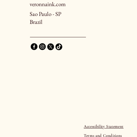
veronnaink.com
Sao Paulo - SP
Brazil
Accessibility Statement
Terms and Conditions