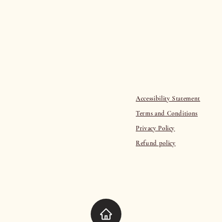
Accessibility Statement
Terms and Conditions
Privacy Policy
Refund policy