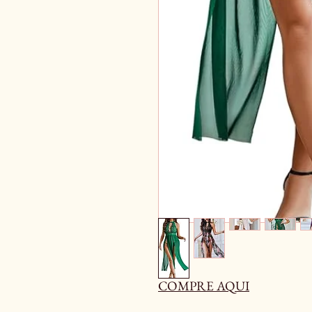
COMPRE AQUI