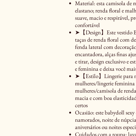
Material: esta camisola de m
elastano; renda floral e malh
suave, macio e respirável, 
confortável
➤【Design】Este vestido Ba
taças de renda floral com 
fenda lateral com decoração
encantadora, alças finas ajus
e tirar, design exclusivo e 
e feminina e deixa você mai
➤【Estilo】Lingerie para mu
mulheres/lingerie feminina 
mulheres/camisola de renda/
macia e com boa elasticidad
certos
Ocasião: este babydoll sexy 
namorados, noite de núpcias,
aniversários ou noites especi
Cuidados com a roupa: lav