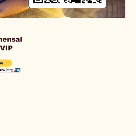
mensal
 VIP