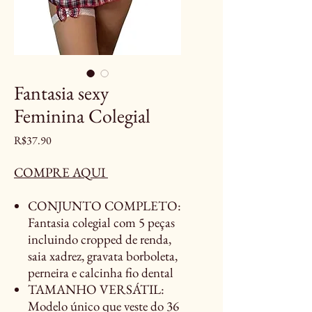
Fantasia sexy
Feminina Colegial
Price
R$37.90
COMPRE AQUI
CONJUNTO COMPLETO:
Fantasia colegial com 5 peças
incluindo cropped de renda,
saia xadrez, gravata borboleta,
perneira e calcinha fio dental
TAMANHO VERSÁTIL:
Modelo único que veste do 36