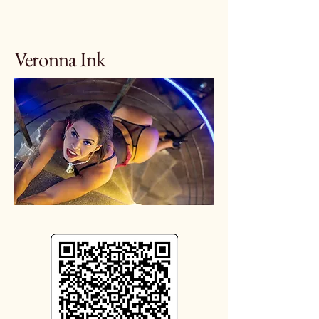
Veronna Ink