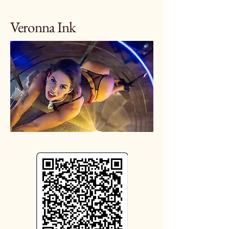
Veronna Ink