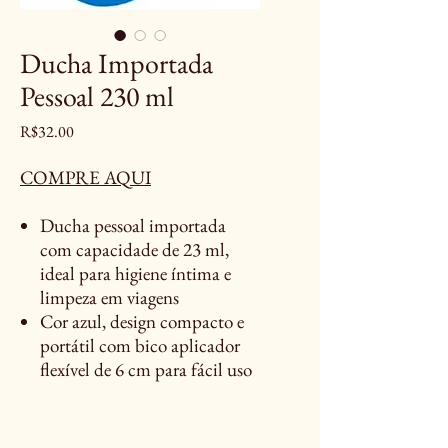
Ducha Importada
Pessoal 230 ml
Price
R$32.00
COMPRE AQUI
Ducha pessoal importada
com capacidade de 23 ml,
ideal para higiene íntima e
limpeza em viagens
Cor azul, design compacto e
portátil com bico aplicador
flexível de 6 cm para fácil uso