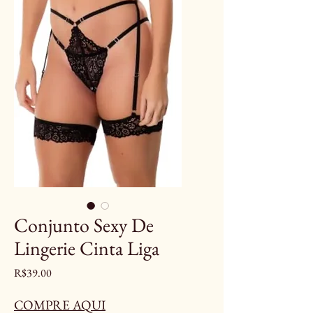
Conjunto Sexy De
Lingerie Cinta Liga
Price
R$39.00
COMPRE AQUI