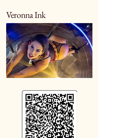
Veronna Ink