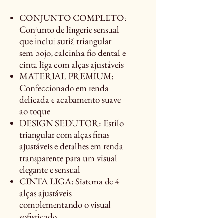
CONJUNTO COMPLETO:
Conjunto de lingerie sensual
que inclui sutiã triangular
sem bojo, calcinha fio dental e
cinta liga com alças ajustáveis
MATERIAL PREMIUM:
Confeccionado em renda
delicada e acabamento suave
ao toque
DESIGN SEDUTOR: Estilo
triangular com alças finas
ajustáveis e detalhes em renda
transparente para um visual
elegante e sensual
CINTA LIGA: Sistema de 4
alças ajustáveis
complementando o visual
sofisticado