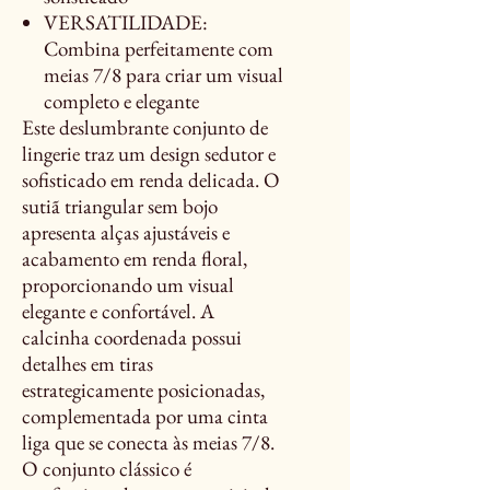
VERSATILIDADE:
Combina perfeitamente com
meias 7/8 para criar um visual
completo e elegante
Este deslumbrante conjunto de
lingerie traz um design sedutor e
sofisticado em renda delicada. O
sutiã triangular sem bojo
apresenta alças ajustáveis e
acabamento em renda floral,
proporcionando um visual
elegante e confortável. A
calcinha coordenada possui
detalhes em tiras
estrategicamente posicionadas,
complementada por uma cinta
liga que se conecta às meias 7/8.
O conjunto clássico é