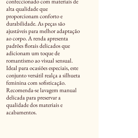
confeccionado com materiais de
alta qualidade que
proporcionam conforto e
durabilidade. As peças são
ajustáveis para melhor adaptação
ao corpo. A renda apresenta
padrões florais delicados que
adicionam um toque de
romantismo ao visual sensual.
Ideal para ocasiões especiais, este
conjunto versátil realça a silhueta
feminina com sofisticação.
Recomenda-se lavagem manual
delicada para preservar a
qualidade dos materiais e
acabamentos.