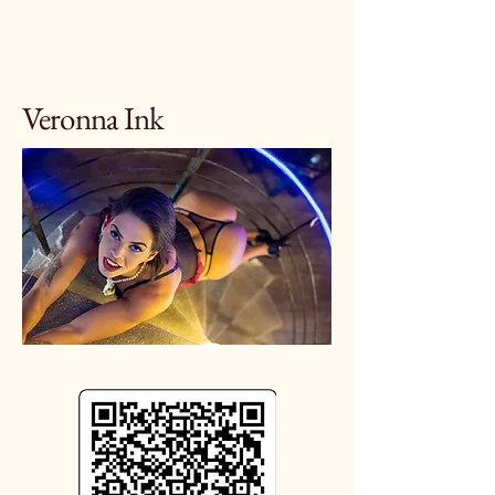
Veronna Ink