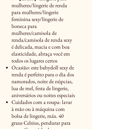
mulheres/lingerie de renda
para mulheres/lingerie
feminina sexy/lingerie de
boneca para
mulheres/camisola de
renda/camisola de renda sexy
é delicada, macia e com boa
elasticidade, abraça você em
todos os lugares certos
Ocasião: este babydoll sexy de
renda é perfeito para o dia dos
namorados, noite de núpcias,
lua de mel, festa de lingerie,
aniversários ou noites especiais
Cuidados com a roupa: lavar
à mão ou à máquina com
bolsa de lingerie, máx. 40
graus Celsius, pendurar para