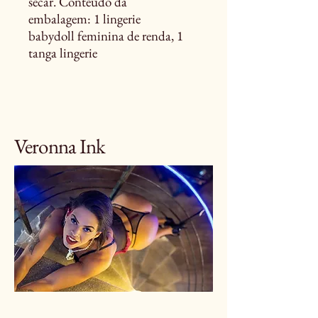
secar. Conteúdo da
embalagem: 1 lingerie
babydoll feminina de renda, 1
tanga lingerie
Veronna Ink