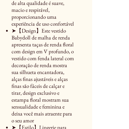
de alta qualidade é suave,
macio e respirável,
proporcionando uma
experiência de uso confortável
➤【Design】Este vestido
Babydoll de malha de renda
apresenta taças de renda floral
com design em V profundo, o
vestido com fenda lateral com
decoração de renda mostra
sua silhueta encantadora,
alças finas ajustáveis e alças
finas são fáceis de calçar e
tirar, design exclusivo e
estampa floral mostram sua
sensualidade e feminina e
deixa você mais atraente para
o seu amor
➤【Estilo】Lingerie para