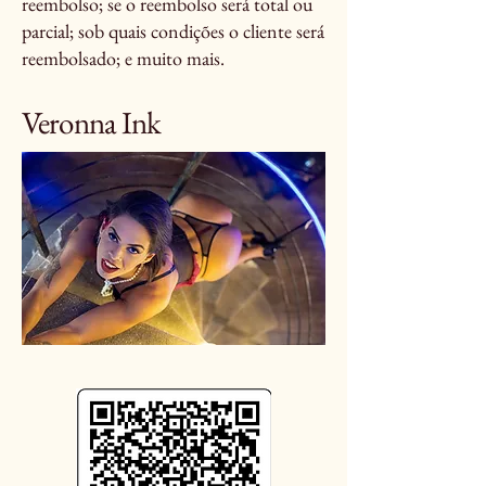
reembolso; se o reembolso será total ou
parcial; sob quais condições o cliente será
reembolsado; e muito mais.
Veronna Ink