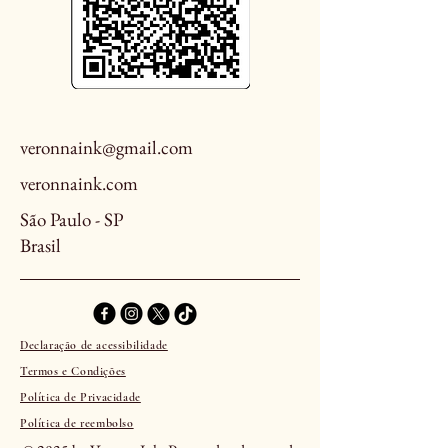
veronnaink@gmail.com
veronnaink.com
São Paulo - SP
Brasil
Declaração de acessibilidade
Termos e Condições
Política de Privacidade
Política de reembolso