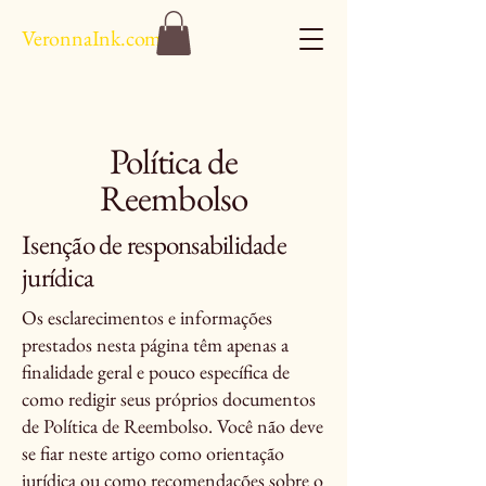
VeronnaInk.com
Política de
Reembolso
Isenção de responsabilidade
jurídica
Os esclarecimentos e informações
prestados nesta página têm apenas a
finalidade geral e pouco específica de
como redigir seus próprios documentos
de Política de Reembolso. Você não deve
se fiar neste artigo como orientação
jurídica ou como recomendações sobre o