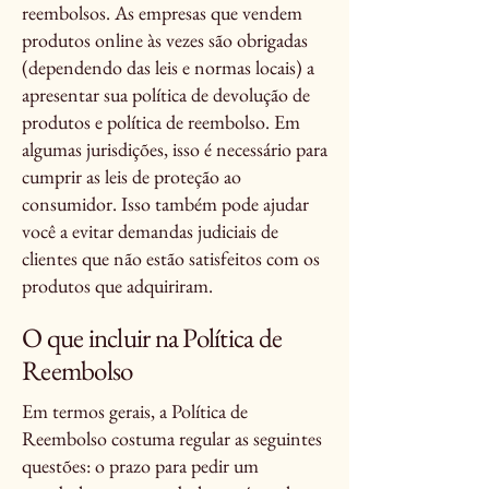
reembolsos. As empresas que vendem
produtos online às vezes são obrigadas
(dependendo das leis e normas locais) a
apresentar sua política de devolução de
produtos e política de reembolso. Em
algumas jurisdições, isso é necessário para
cumprir as leis de proteção ao
consumidor. Isso também pode ajudar
você a evitar demandas judiciais de
clientes que não estão satisfeitos com os
produtos que adquiriram.
O que incluir na Política de
Reembolso
Em termos gerais, a Política de
Reembolso costuma regular as seguintes
questões: o prazo para pedir um