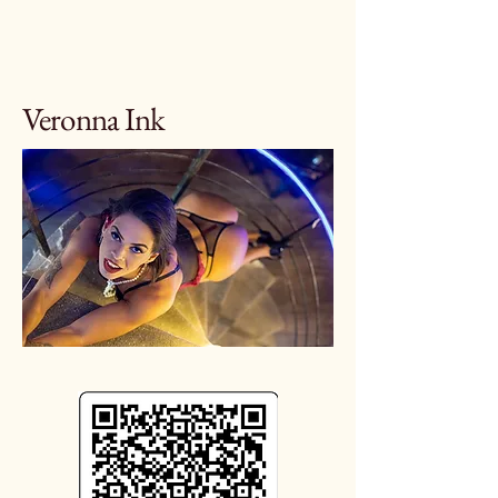
Veronna Ink