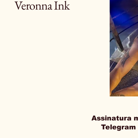
Veronna Ink
Assinatura 
Telegram