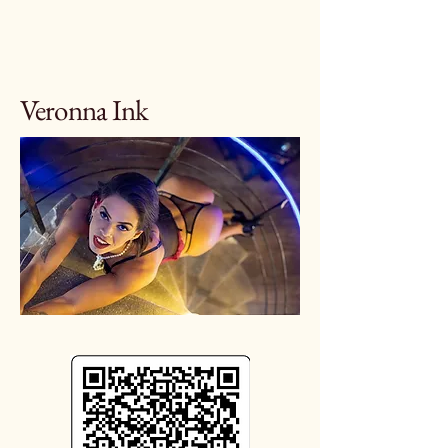
Veronna Ink