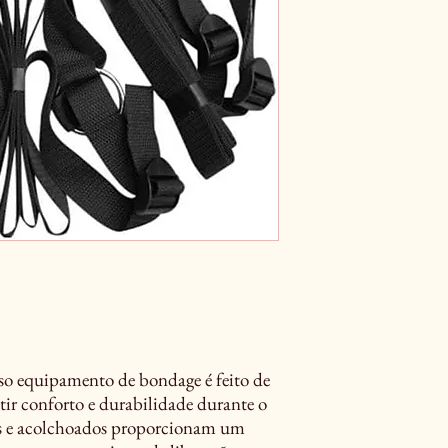
equipamento de bondage é feito de
ntir conforto e durabilidade durante o
os e acolchoados proporcionam um