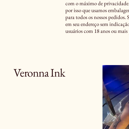
com o máximo de privacidade. 
por isso que usamos embalagen
para todos os nossos pedidos. 
em seu endereço sem indicaç
usuários com 18 anos ou mai
Veronna Ink