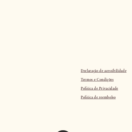
Declaração de acessibilidade
Termos e Condições
Política de Privacidade
Política de reembolso