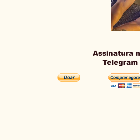
Assinatura 
Telegram