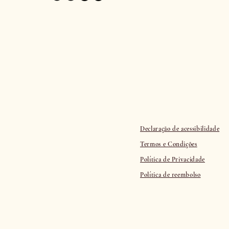
Declaração de acessibilidade
Termos e Condições
Política de Privacidade
Política de reembolso