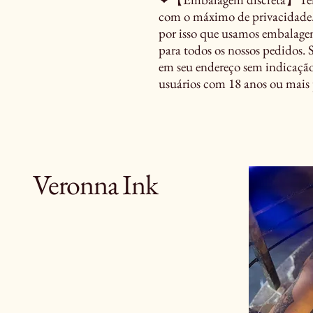
com o máximo de privacidade. 
por isso que usamos embalagen
para todos os nossos pedidos. 
em seu endereço sem indicaç
usuários com 18 anos ou mai
Veronna Ink