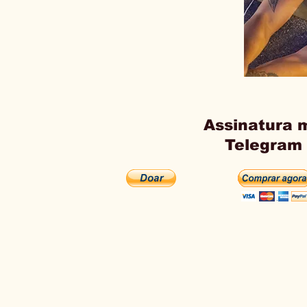
Assinatura 
Telegram