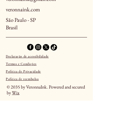
veronnaink.com
São Paulo - SP
Brasil
Declaração de acessibilidade
Termos e Condições
Política de Privacidade
Política de reembolso
© 2035 by VeronnaInk. Powered and secured
by
Wix