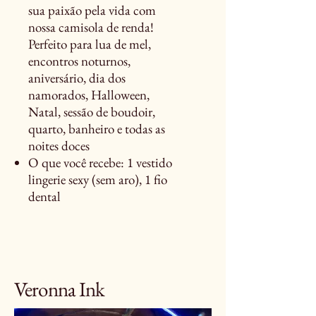
sua paixão pela vida com
nossa camisola de renda!
Perfeito para lua de mel,
encontros noturnos,
aniversário, dia dos
namorados, Halloween,
Natal, sessão de boudoir,
quarto, banheiro e todas as
noites doces
O que você recebe: 1 vestido
lingerie sexy (sem aro), 1 fio
dental
Veronna Ink