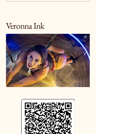
Veronna Ink