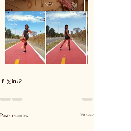
Ver tudo
Posts recentes