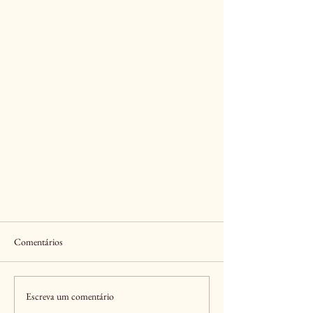
Comentários
Prévias
Escreva um comentário