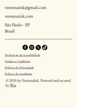
veronnaink@gmail.com
veronnaink.com
São Paulo - SP
Brasil
Declaração de acessibilidade
Termos e Condições
Política de Privacidade
Política de reembolso
© 2035 by VeronnaInk. Powered and secured
by
Wix