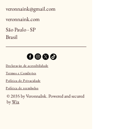
veronnaink@gmail.com
veronnaink.com
São Paulo - SP
Brasil
Declaração de acessibilidade
Termos e Condições
Política de Privacidade
Política de reembolso
© 2035 by VeronnaInk. Powered and secured
by
Wix