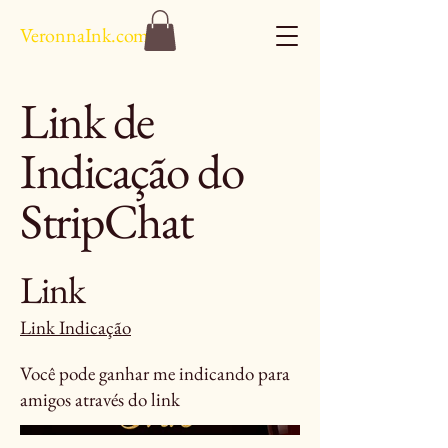
VeronnaInk.com
Link de
Indicação do
StripChat
Link
Link Indicação
Você pode ganhar me indicando para
amigos através do link