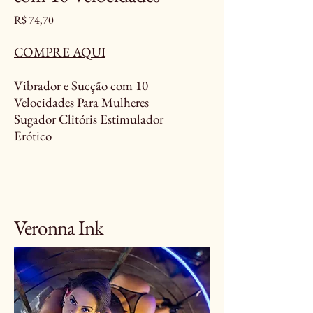
Preço
R$ 74,70
COMPRE AQUI
Vibrador e Sucção com 10
Velocidades Para Mulheres
Sugador Clitóris Estimulador
Erótico
Veronna Ink