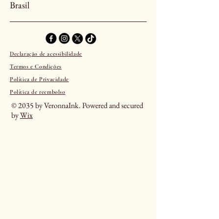
Brasil
Declaração de acessibilidade
Termos e Condições
Política de Privacidade
Política de reembolso
© 2035 by VeronnaInk. Powered and secured
by
Wix