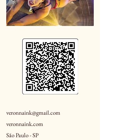
veronnaink@gmail.com
veronnaink.com
São Paulo - SP