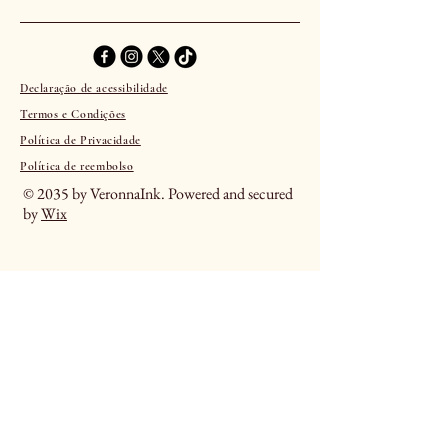
Declaração de acessibilidade
Termos e Condições
Política de Privacidade
Política de reembolso
© 2035 by VeronnaInk. Powered and secured
by
Wix