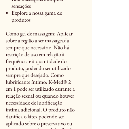
sensações
Explore a nossa gama de
produtos
Como gel de massagem: Aplicar
sobre a região a ser massageada
sempre que necessário. Não há
restrição de uso em relação à
frequência e à quantidade do
produto, podendo ser utilizado
sempre que desejado. Como
lubrificante íntimo: K-Med® 2
em 1 pode ser utilizado durante a
relação sexual ou quando houver
necessidade de lubrificação
íntima adicional. O produto não
danifica o látex podendo ser
aplicado sobre o preservativo ou