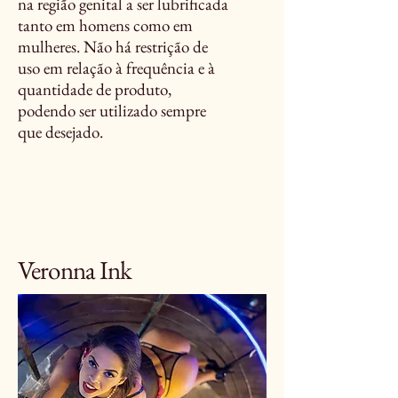
na região genital a ser lubrificada
tanto em homens como em
mulheres. Não há restrição de
uso em relação à frequência e à
quantidade de produto,
podendo ser utilizado sempre
que desejado.
Veronna Ink