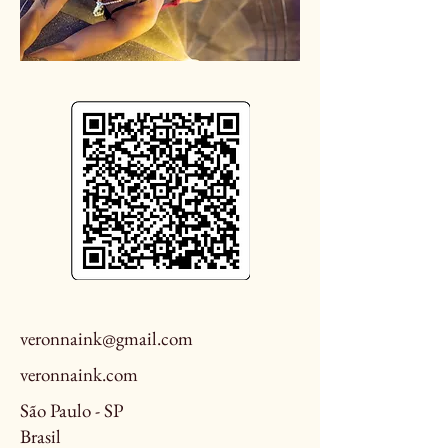
veronnaink@gmail.com
veronnaink.com
São Paulo - SP
Brasil